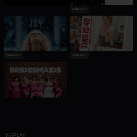
Från 49 kr
Från 49 kr
Från 49 kr
VIAPLAY