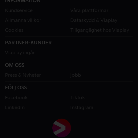
INFORMATION
Kundservice
Våra plattformar
Allmänna villkor
Dataskydd & Viaplay
Cookies
Tillgänglighet hos Viaplay
PARTNER-KUNDER
Viaplay ingår
OM OSS
Press & Nyheter
Jobb
FÖLJ OSS
Facebook
Tiktok
LinkedIn
Instagram