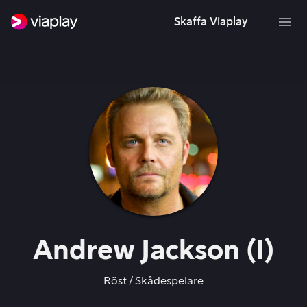
Skaffa Viaplay
Andrew Jackson (I)
Röst
Skådespelare