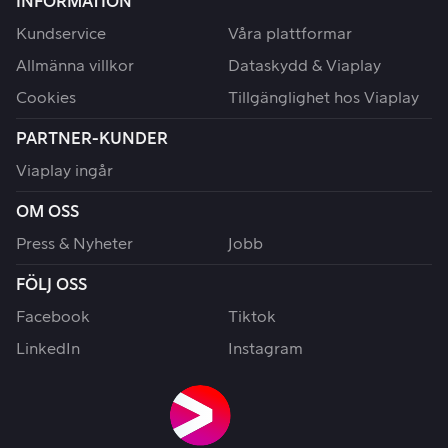
INFORMATION
Kundservice
Våra plattformar
Allmänna villkor
Dataskydd & Viaplay
Cookies
Tillgänglighet hos Viaplay
PARTNER-KUNDER
Viaplay ingår
OM OSS
Press & Nyheter
Jobb
FÖLJ OSS
Facebook
Tiktok
LinkedIn
Instagram