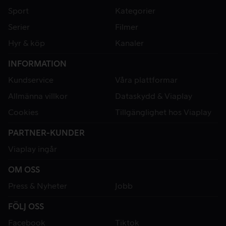
Sport
Kategorier
Serier
Filmer
Hyr & köp
Kanaler
INFORMATION
Kundservice
Våra plattformar
Allmänna villkor
Dataskydd & Viaplay
Cookies
Tillgänglighet hos Viaplay
PARTNER-KUNDER
Viaplay ingår
OM OSS
Press & Nyheter
Jobb
FÖLJ OSS
Facebook
Tiktok