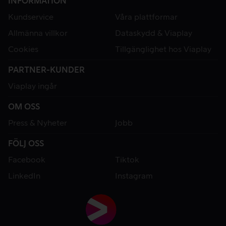
INFORMATION
Kundservice
Våra plattformar
Allmänna villkor
Dataskydd & Viaplay
Cookies
Tillgänglighet hos Viaplay
PARTNER-KUNDER
Viaplay ingår
OM OSS
Press & Nyheter
Jobb
FÖLJ OSS
Facebook
Tiktok
LinkedIn
Instagram