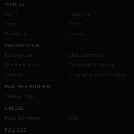
VIAPLAY
Sport
Kategorier
Serier
Filmer
Hyr & köp
Kanaler
INFORMATION
Kundservice
Våra plattformar
Allmänna villkor
Dataskydd & Viaplay
Cookies
Tillgänglighet hos Viaplay
PARTNER-KUNDER
Viaplay ingår
OM OSS
Press & Nyheter
Jobb
FÖLJ OSS