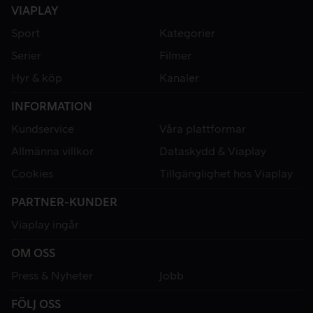
VIAPLAY
Sport
Kategorier
Serier
Filmer
Hyr & köp
Kanaler
INFORMATION
Kundservice
Våra plattformar
Allmänna villkor
Dataskydd & Viaplay
Cookies
Tillgänglighet hos Viaplay
PARTNER-KUNDER
Viaplay ingår
OM OSS
Press & Nyheter
Jobb
FÖLJ OSS