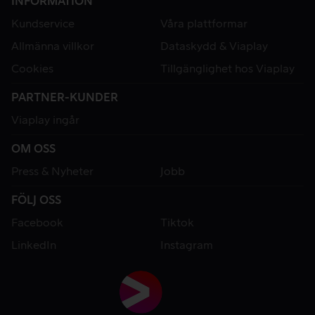
INFORMATION
Kundservice
Våra plattformar
Allmänna villkor
Dataskydd & Viaplay
Cookies
Tillgänglighet hos Viaplay
PARTNER-KUNDER
Viaplay ingår
OM OSS
Press & Nyheter
Jobb
FÖLJ OSS
Facebook
Tiktok
LinkedIn
Instagram