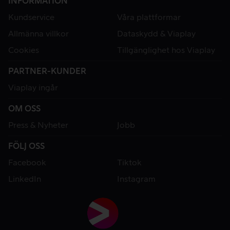
INFORMATION
Kundservice
Våra plattformar
Allmänna villkor
Dataskydd & Viaplay
Cookies
Tillgänglighet hos Viaplay
PARTNER-KUNDER
Viaplay ingår
OM OSS
Press & Nyheter
Jobb
FÖLJ OSS
Facebook
Tiktok
LinkedIn
Instagram