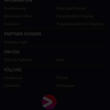
INFORMATION
Kundservice
Våra plattformar
Allmänna villkor
Dataskydd & Viaplay
Cookies
Tillgänglighet hos Viaplay
PARTNER-KUNDER
Viaplay ingår
OM OSS
Press & Nyheter
Jobb
FÖLJ OSS
Facebook
Tiktok
LinkedIn
Instagram