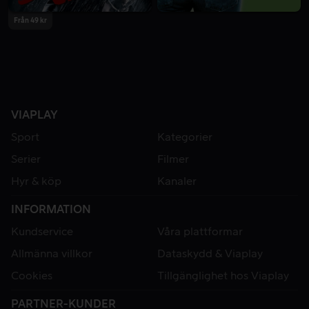
Från 49 kr
VIAPLAY
Sport
Kategorier
Serier
Filmer
Hyr & köp
Kanaler
INFORMATION
Kundservice
Våra plattformar
Allmänna villkor
Dataskydd & Viaplay
Cookies
Tillgänglighet hos Viaplay
PARTNER-KUNDER