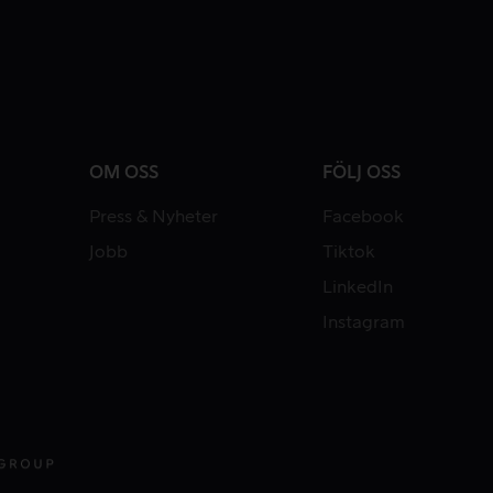
OM OSS
FÖLJ OSS
Press & Nyheter
Facebook
Jobb
Tiktok
LinkedIn
Instagram