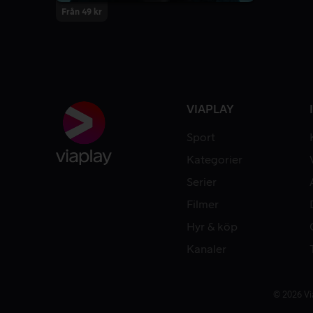
Från 49 kr
VIAPLAY
Sport
Kategorier
Serier
Filmer
Hyr & köp
Kanaler
© 2026 Vi