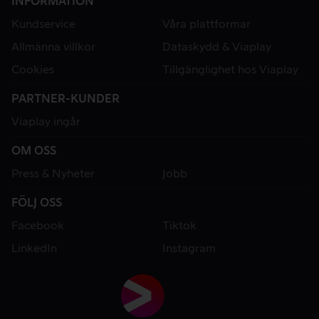
INFORMATION
Kundservice
Våra plattformar
Allmänna villkor
Dataskydd & Viaplay
Cookies
Tillgänglighet hos Viaplay
PARTNER-KUNDER
Viaplay ingår
OM OSS
Press & Nyheter
Jobb
FÖLJ OSS
Facebook
Tiktok
LinkedIn
Instagram