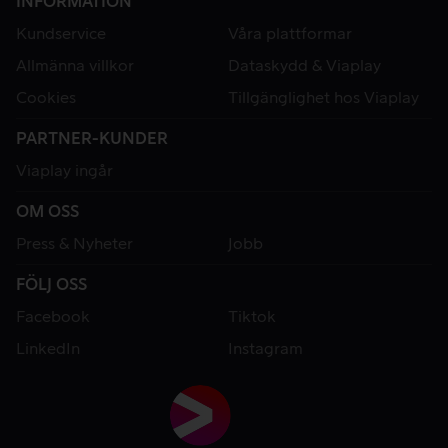
INFORMATION
Kundservice
Våra plattformar
Allmänna villkor
Dataskydd & Viaplay
Cookies
Tillgänglighet hos Viaplay
PARTNER-KUNDER
Viaplay ingår
OM OSS
Press & Nyheter
Jobb
FÖLJ OSS
Facebook
Tiktok
LinkedIn
Instagram