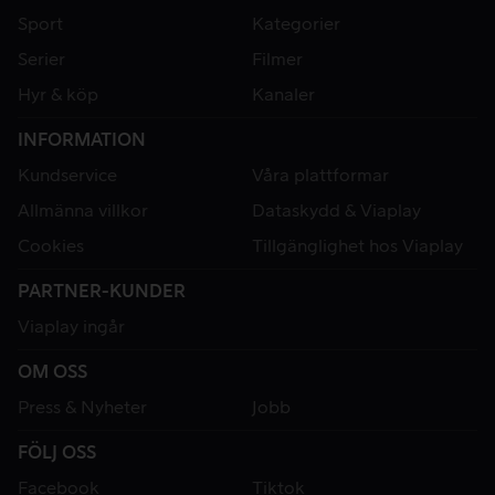
Sport
Kategorier
Serier
Filmer
Hyr & köp
Kanaler
INFORMATION
Kundservice
Våra plattformar
Allmänna villkor
Dataskydd & Viaplay
Cookies
Tillgänglighet hos Viaplay
PARTNER-KUNDER
Viaplay ingår
OM OSS
Press & Nyheter
Jobb
FÖLJ OSS
Facebook
Tiktok