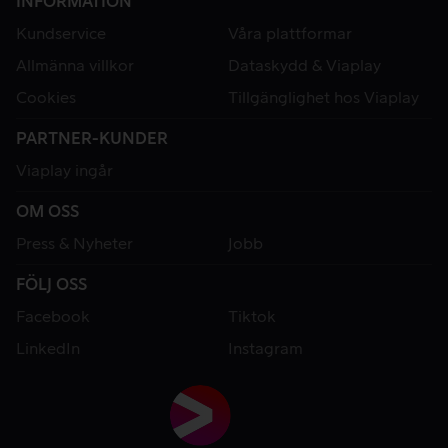
INFORMATION
Kundservice
Våra plattformar
Allmänna villkor
Dataskydd & Viaplay
Cookies
Tillgänglighet hos Viaplay
PARTNER-KUNDER
Viaplay ingår
OM OSS
Press & Nyheter
Jobb
FÖLJ OSS
Facebook
Tiktok
LinkedIn
Instagram