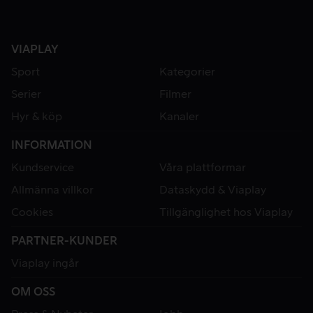
VIAPLAY
Sport
Kategorier
Serier
Filmer
Hyr & köp
Kanaler
INFORMATION
Kundservice
Våra plattformar
Allmänna villkor
Dataskydd & Viaplay
Cookies
Tillgänglighet hos Viaplay
PARTNER-KUNDER
Viaplay ingår
OM OSS