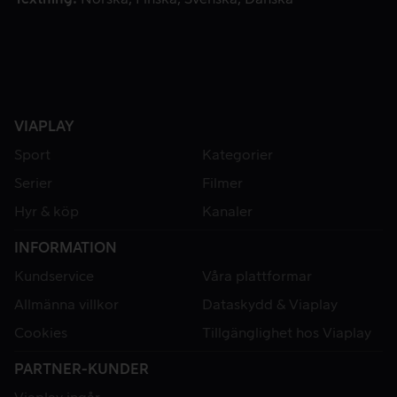
VIAPLAY
Sport
Kategorier
Serier
Filmer
Hyr & köp
Kanaler
INFORMATION
Kundservice
Våra plattformar
Allmänna villkor
Dataskydd & Viaplay
Cookies
Tillgänglighet hos Viaplay
PARTNER-KUNDER