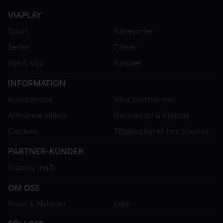
VIAPLAY
Sport
Kategorier
Serier
Filmer
Hyr & köp
Kanaler
INFORMATION
Kundservice
Våra plattformar
Allmänna villkor
Dataskydd & Viaplay
Cookies
Tillgänglighet hos Viaplay
PARTNER-KUNDER
Viaplay ingår
OM OSS
Press & Nyheter
Jobb