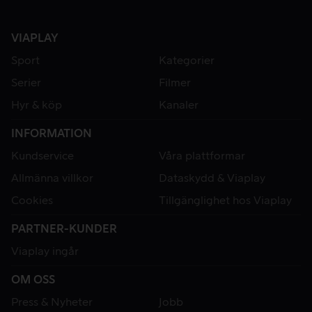
VIAPLAY
Sport
Kategorier
Serier
Filmer
Hyr & köp
Kanaler
INFORMATION
Kundservice
Våra plattformar
Allmänna villkor
Dataskydd & Viaplay
Cookies
Tillgänglighet hos Viaplay
PARTNER-KUNDER
Viaplay ingår
OM OSS
Press & Nyheter
Jobb