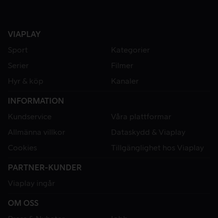
VIAPLAY
Sport
Kategorier
Serier
Filmer
Hyr & köp
Kanaler
INFORMATION
Kundservice
Våra plattformar
Allmänna villkor
Dataskydd & Viaplay
Cookies
Tillgänglighet hos Viaplay
PARTNER-KUNDER
Viaplay ingår
OM OSS