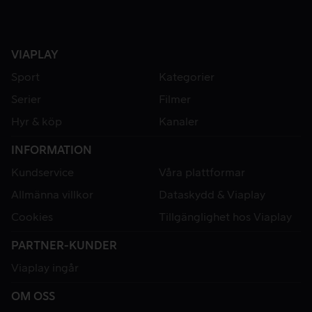
VIAPLAY
Sport
Kategorier
Serier
Filmer
Hyr & köp
Kanaler
INFORMATION
Kundservice
Våra plattformar
Allmänna villkor
Dataskydd & Viaplay
Cookies
Tillgänglighet hos Viaplay
PARTNER-KUNDER
Viaplay ingår
OM OSS