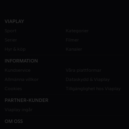
VIAPLAY
Sport
Kategorier
Serier
Filmer
Hyr & köp
Kanaler
INFORMATION
Kundservice
Våra plattformar
Allmänna villkor
Dataskydd & Viaplay
Cookies
Tillgänglighet hos Viaplay
PARTNER-KUNDER
Viaplay ingår
OM OSS