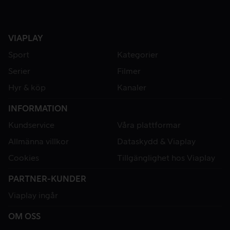
VIAPLAY
Sport
Kategorier
Serier
Filmer
Hyr & köp
Kanaler
INFORMATION
Kundservice
Våra plattformar
Allmänna villkor
Dataskydd & Viaplay
Cookies
Tillgänglighet hos Viaplay
PARTNER-KUNDER
Viaplay ingår
OM OSS