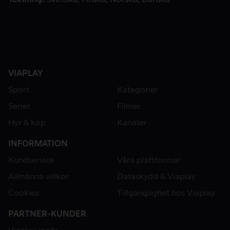
VIAPLAY
Sport
Kategorier
Serier
Filmer
Hyr & köp
Kanaler
INFORMATION
Kundservice
Våra plattformar
Allmänna villkor
Dataskydd & Viaplay
Cookies
Tillgänglighet hos Viaplay
PARTNER-KUNDER