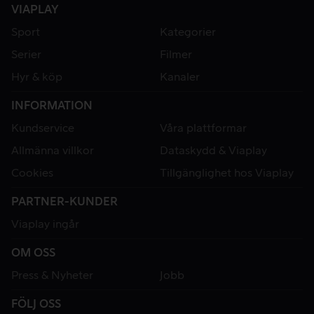
VIAPLAY
Sport
Kategorier
Serier
Filmer
Hyr & köp
Kanaler
INFORMATION
Kundservice
Våra plattformar
Allmänna villkor
Dataskydd & Viaplay
Cookies
Tillgänglighet hos Viaplay
PARTNER-KUNDER
Viaplay ingår
OM OSS
Press & Nyheter
Jobb
FÖLJ OSS