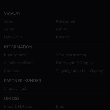
VIAPLAY
Sport
Kategorier
Serier
Filmer
Hyr & köp
Kanaler
INFORMATION
Kundservice
Våra plattformar
Allmänna villkor
Dataskydd & Viaplay
Cookies
Tillgänglighet hos Viaplay
PARTNER-KUNDER
Viaplay ingår
OM OSS
Press & Nyheter
Jobb