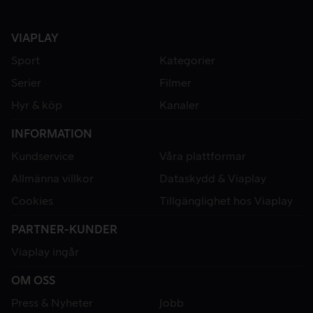
VIAPLAY
Sport
Kategorier
Serier
Filmer
Hyr & köp
Kanaler
INFORMATION
Kundservice
Våra plattformar
Allmänna villkor
Dataskydd & Viaplay
Cookies
Tillgänglighet hos Viaplay
PARTNER-KUNDER
Viaplay ingår
OM OSS
Press & Nyheter
Jobb