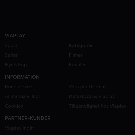
VIAPLAY
Sport
Kategorier
Serier
Filmer
Hyr & köp
Kanaler
INFORMATION
Kundservice
Våra plattformar
Allmänna villkor
Dataskydd & Viaplay
Cookies
Tillgänglighet hos Viaplay
PARTNER-KUNDER
Viaplay ingår