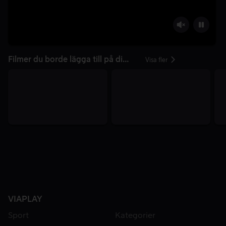
Filmer du borde lägga till på din lista
Visa fler
VIAPLAY
Sport
Kategorier