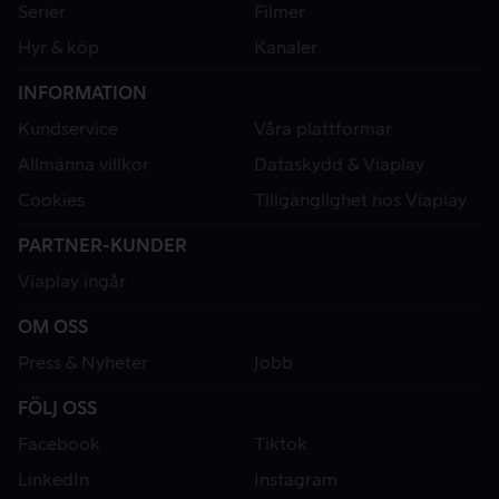
Serier
Filmer
Hyr & köp
Kanaler
INFORMATION
Kundservice
Våra plattformar
Allmänna villkor
Dataskydd & Viaplay
Cookies
Tillgänglighet hos Viaplay
PARTNER-KUNDER
Viaplay ingår
OM OSS
Press & Nyheter
Jobb
FÖLJ OSS
Facebook
Tiktok
LinkedIn
Instagram