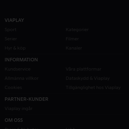
VIAPLAY
Sport
Kategorier
Serier
Filmer
Hyr & köp
Kanaler
INFORMATION
Kundservice
Våra plattformar
Allmänna villkor
Dataskydd & Viaplay
Cookies
Tillgänglighet hos Viaplay
PARTNER-KUNDER
Viaplay ingår
OM OSS