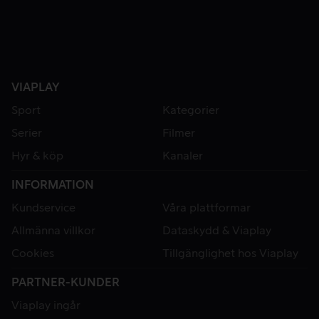
VIAPLAY
Sport
Kategorier
Serier
Filmer
Hyr & köp
Kanaler
INFORMATION
Kundservice
Våra plattformar
Allmänna villkor
Dataskydd & Viaplay
Cookies
Tillgänglighet hos Viaplay
PARTNER-KUNDER
Viaplay ingår