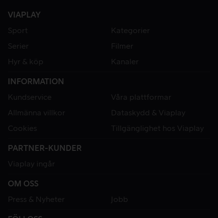
VIAPLAY
Sport
Kategorier
Serier
Filmer
Hyr & köp
Kanaler
INFORMATION
Kundservice
Våra plattformar
Allmänna villkor
Dataskydd & Viaplay
Cookies
Tillgänglighet hos Viaplay
PARTNER-KUNDER
Viaplay ingår
OM OSS
Press & Nyheter
Jobb