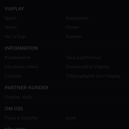
VIAPLAY
Sport
Kategorier
Serier
Filmer
Hyr & köp
Kanaler
INFORMATION
Kundservice
Våra plattformar
Allmänna villkor
Dataskydd & Viaplay
Cookies
Tillgänglighet hos Viaplay
PARTNER-KUNDER
Viaplay ingår
OM OSS
Press & Nyheter
Jobb