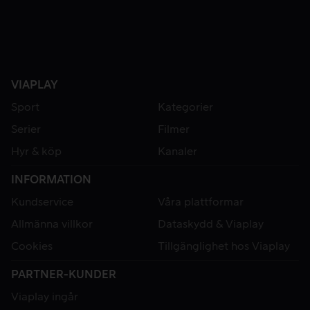
VIAPLAY
Sport
Kategorier
Serier
Filmer
Hyr & köp
Kanaler
INFORMATION
Kundservice
Våra plattformar
Allmänna villkor
Dataskydd & Viaplay
Cookies
Tillgänglighet hos Viaplay
PARTNER-KUNDER
Viaplay ingår