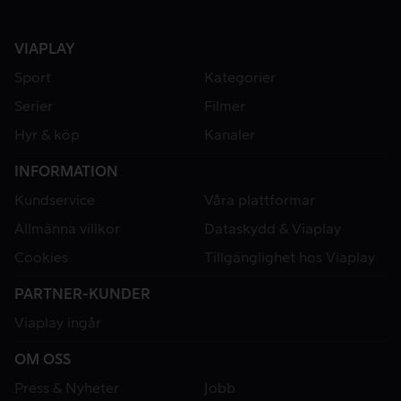
VIAPLAY
Sport
Kategorier
Serier
Filmer
Hyr & köp
Kanaler
INFORMATION
Kundservice
Våra plattformar
Allmänna villkor
Dataskydd & Viaplay
Cookies
Tillgänglighet hos Viaplay
PARTNER-KUNDER
Viaplay ingår
OM OSS
Press & Nyheter
Jobb