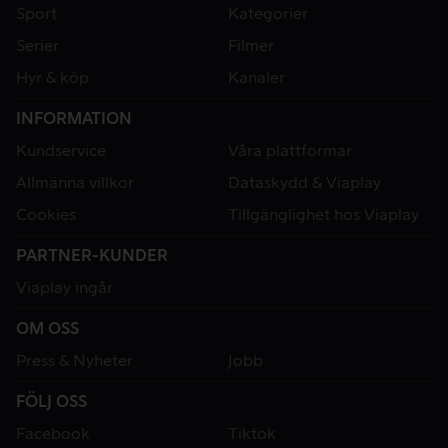
Sport
Kategorier
Serier
Filmer
Hyr & köp
Kanaler
INFORMATION
Kundservice
Våra plattformar
Allmänna villkor
Dataskydd & Viaplay
Cookies
Tillgänglighet hos Viaplay
PARTNER-KUNDER
Viaplay ingår
OM OSS
Press & Nyheter
Jobb
FÖLJ OSS
Facebook
Tiktok