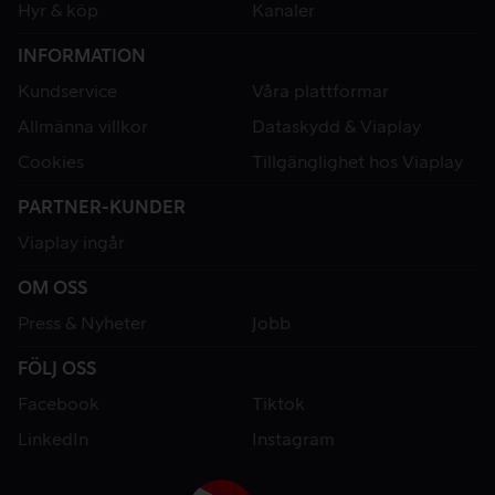
Hyr & köp
Kanaler
INFORMATION
Kundservice
Våra plattformar
Allmänna villkor
Dataskydd & Viaplay
Cookies
Tillgänglighet hos Viaplay
PARTNER-KUNDER
Viaplay ingår
OM OSS
Press & Nyheter
Jobb
FÖLJ OSS
Facebook
Tiktok
LinkedIn
Instagram