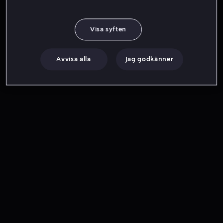
Visa syften
Avvisa alla
Jag godkänner